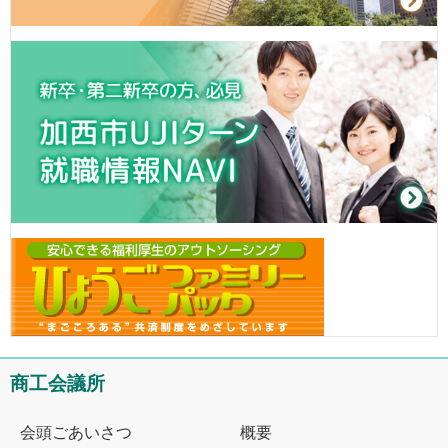
商工会議所
会頭ごあいさつ
概要