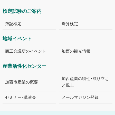
検定試験のご案内
簿記検定
珠算検定
地域イベント
商工会議所のイベント
加西の観光情報
産業活性化センター
加西産業の特性･成り立ち
加西市産業の概要
と風土
セミナー･講演会
メールマガジン登録