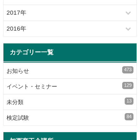
2017年
2016年
カテゴリー一覧
473
お知らせ
129
イベント・セミナー
13
未分類
84
検定試験