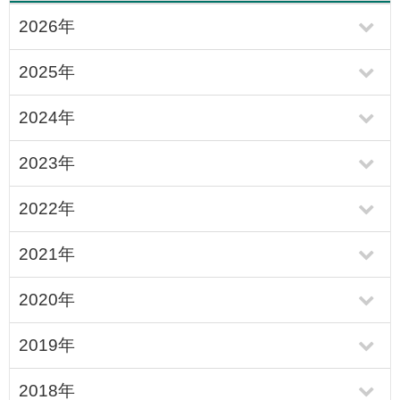
2026年
2025年
2024年
2023年
2022年
2021年
2020年
2019年
2018年