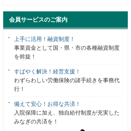
会員サービスのご案内
上手に活用！融資制度！
事業資金として国・県・市の各種融資制度
を斡旋！
すばやく解決！経営支援！
わずらわしい労働保険の諸手続きを事務代
行！
備えて安心！お得な共済！
入院保障に加え、独自給付制度が充実した
みなぎの共済を！