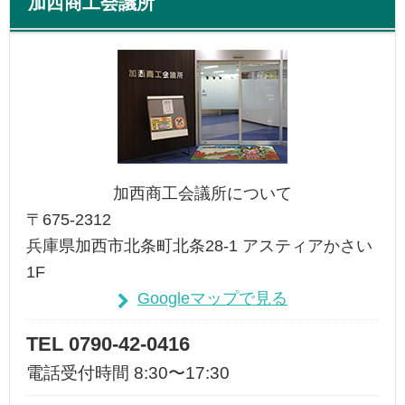
加西商工会議所
加西商工会議所について
〒675-2312
兵庫県加西市北条町北条28-1 アスティアかさい
1F
Googleマップで見る
TEL 0790-42-0416
電話受付時間 8:30〜17:30