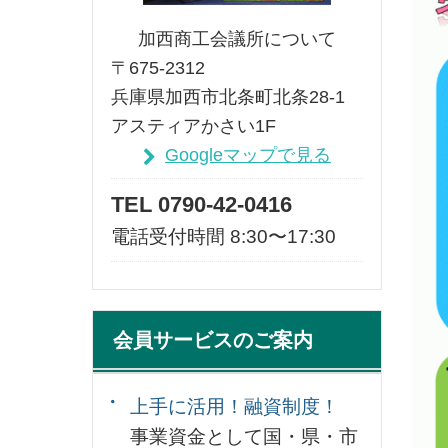
加西商工会議所について
〒675-2312
兵庫県加西市北条町北条28-1
アスティアかさい1F
Googleマップで見る
TEL 0790-42-0416
電話受付時間 8:30〜17:30
会員サービスのご案内
上手に活用！融資制度！
事業資金として国・県・市