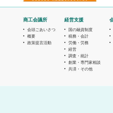
商工会議所
経営支援
会頭ごあいさつ
国の融資制度
概要
税務・会計
政策提言活動
労働・労務
経営
調査・統計
創業・専門家相談
共済・その他