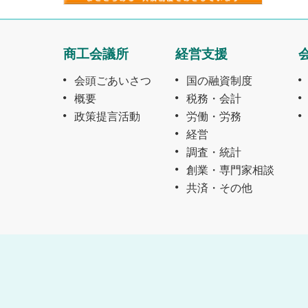
商工会議所
経営支援
会頭ごあいさつ
国の融資制度
概要
税務・会計
政策提言活動
労働・労務
経営
調査・統計
創業・専門家相談
共済・その他