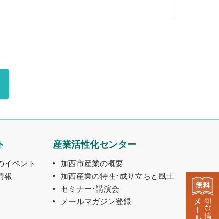
ト
産業活性化センター
のイベント
加西市産業の概要
情報
加西産業の特性･成り立ちと風土
セミナー･講演会
メールマガジン登録