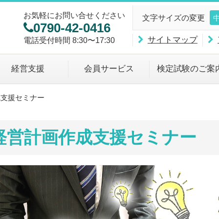
お気軽にお問い合せください
文字サイズの変更
0790-42-0416
サイトマップ
電話受付時間 8:30〜17:30
経営支援
会員サービス
検定試験のご案
成支援セミナー
経営計画作成支援セミナー