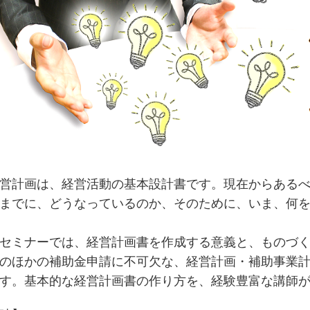
計画は、経営活動の基本設計書です。現在からあるべ
までに、どうなっているのか、そのために、いま、何
ミナーでは、経営計画書を作成する意義と、ものづく
のほかの補助金申請に不可欠な、経営計画・補助事業
す。基本的な経営計画書の作り方を、経験豊富な講師