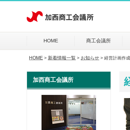
HOME
商工会議所
HOME
新着情報一覧
お知らせ
経営計画作
>
>
>
加西商工会議所