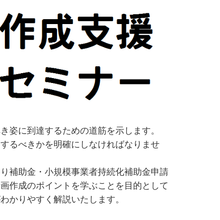
き姿に到達するための道筋を示します。
をするべきかを明確にしなければなりませ
り補助金・小規模事業者持続化補助金申請
計画作成のポイントを学ぶことを目的として
がわかりやすく解説いたします。