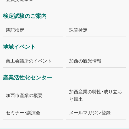
検定試験のご案内
簿記検定
珠算検定
地域イベント
商工会議所のイベント
加西の観光情報
産業活性化センター
加西産業の特性･成り立ち
加西市産業の概要
と風土
セミナー･講演会
メールマガジン登録