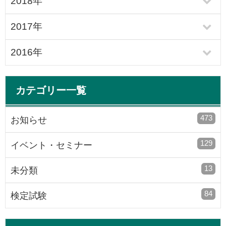
2018年
2017年
2016年
カテゴリー一覧
473
お知らせ
129
イベント・セミナー
13
未分類
84
検定試験