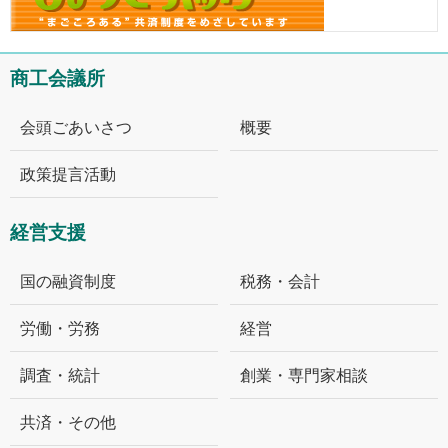
商工会議所
会頭ごあいさつ
概要
政策提言活動
経営支援
国の融資制度
税務・会計
労働・労務
経営
調査・統計
創業・専門家相談
共済・その他