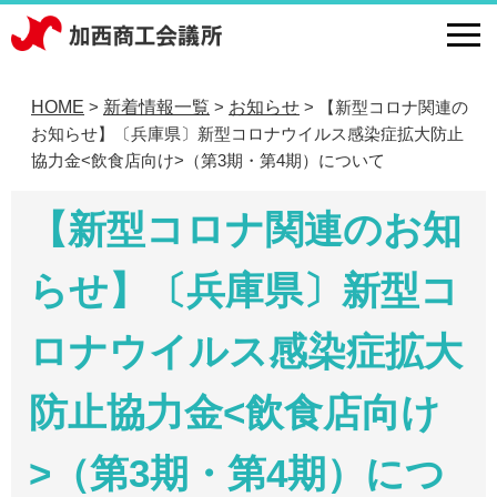
HOME
新着情報一覧
お知らせ
【新型コロナ関連の
>
>
>
お知らせ】〔兵庫県〕新型コロナウイルス感染症拡大防止
協力金<飲食店向け>（第3期・第4期）について
【新型コロナ関連のお知
らせ】〔兵庫県〕新型コ
ロナウイルス感染症拡大
防止協力金<飲食店向け
>（第3期・第4期）につ