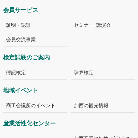
会員サービス
証明・認証
セミナー･講演会
会員交流事業
検定試験のご案内
簿記検定
珠算検定
地域イベント
商工会議所のイベント
加西の観光情報
産業活性化センター