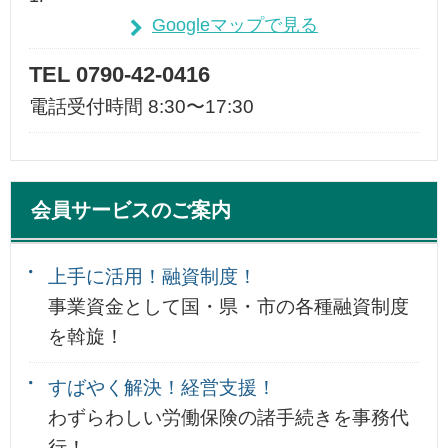
Googleマップで見る
TEL 0790-42-0416
電話受付時間 8:30〜17:30
会員サービスのご案内
上手に活用！融資制度！
事業資金として国・県・市の各種融資制度
を斡旋！
すばやく解決！経営支援！
わずらわしい労働保険の諸手続きを事務代
行！