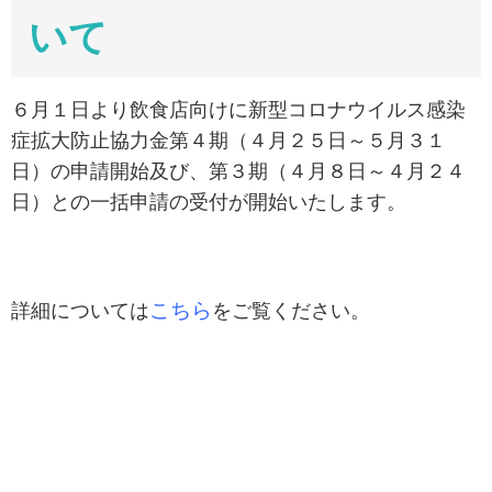
いて
６月１日より飲食店向けに新型コロナウイルス感染
症拡大防止協力金第４期（４月２５日～５月３１
日）の申請開始及び、第３期（４月８日～４月２４
日）との一括申請の受付が開始いたします。
こちら
詳細については
をご覧ください。