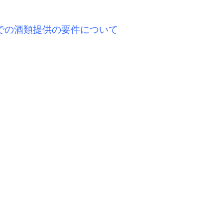
での酒類提供の要件について