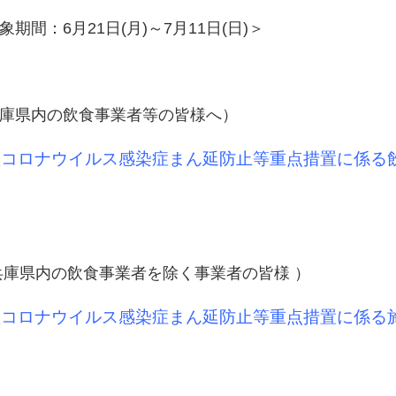
象期間：6月21日(月)～7月11日(日)＞
庫県内の飲食事業者等の皆様へ）
型コロナウイルス感染症まん延防止等重点措置に係る
兵庫県内の飲食事業者を除く事業者の皆様 ）
型コロナウイルス感染症まん延防止等重点措置に係る