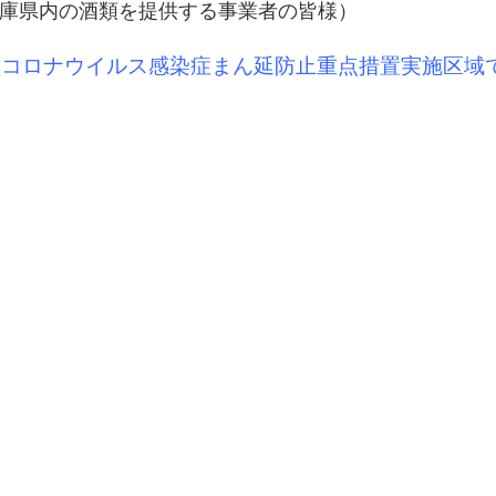
庫県内の酒類を提供する事業者の皆様）
型コロナウイルス感染症まん延防止重点措置実施区域