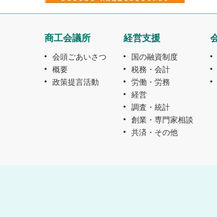
商工会議所
経営支援
会頭ごあいさつ
国の融資制度
概要
税務・会計
政策提言活動
労働・労務
経営
調査・統計
創業・専門家相談
共済・その他