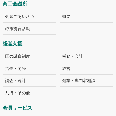
商工会議所
会頭ごあいさつ
概要
政策提言活動
経営支援
国の融資制度
税務・会計
労働・労務
経営
調査・統計
創業・専門家相談
共済・その他
会員サービス