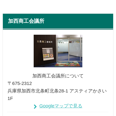
加西商工会議所
加西商工会議所について
〒675-2312
兵庫県加西市北条町北条28-1 アスティアかさい
1F
Googleマップで見る