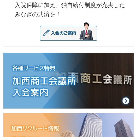
入院保障に加え、独自給付制度が充実した
みなぎの共済を！