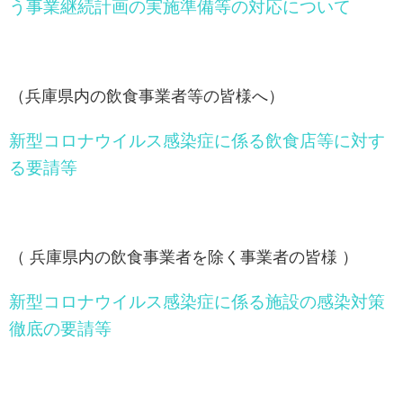
う事業継続計画の実施準備等の対応について
（兵庫県内の飲食事業者等の皆様へ）
新型コロナウイルス感染症に係る飲食店等に対す
る要請等
（ 兵庫県内の飲食事業者を除く事業者の皆様 ）
新型コロナウイルス感染症に係る施設の感染対策
徹底の要請等