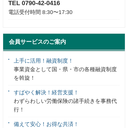
TEL 0790-42-0416
電話受付時間 8:30〜17:30
会員サービスのご案内
上手に活用！融資制度！
事業資金として国・県・市の各種融資制度
を斡旋！
すばやく解決！経営支援！
わずらわしい労働保険の諸手続きを事務代
行！
備えて安心！お得な共済！