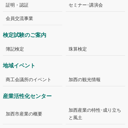
証明・認証
セミナー･講演会
会員交流事業
検定試験のご案内
簿記検定
珠算検定
地域イベント
商工会議所のイベント
加西の観光情報
産業活性化センター
加西産業の特性･成り立ち
加西市産業の概要
と風土