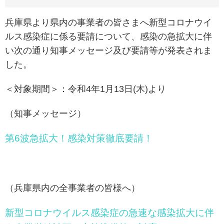
兵庫県より県内の事業者の皆さまへ新型コロナウイ
ルス感染症に係る要請について、感染の急拡大に伴
い次の通り知事メッセージ及び要請等が発表されま
した。
＜対象期間＞：令和4年1月13日(木)より
（知事メッセージ）
第6波急拡大！感染対策徹底要請！
（兵庫県内の全事業者の皆様へ）
新型コロナウイルス感染症の急速な感染拡大に伴