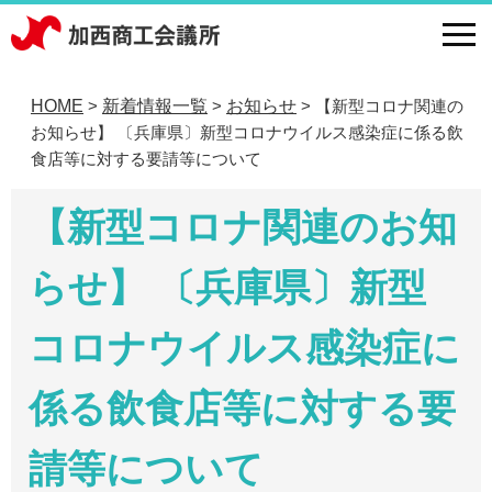
HOME
新着情報一覧
お知らせ
【新型コロナ関連の
>
>
>
お知らせ】 〔兵庫県〕新型コロナウイルス感染症に係る飲
食店等に対する要請等について
【新型コロナ関連のお知
らせ】 〔兵庫県〕新型
コロナウイルス感染症に
係る飲食店等に対する要
請等について