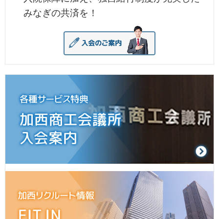
みなぎの共済を！