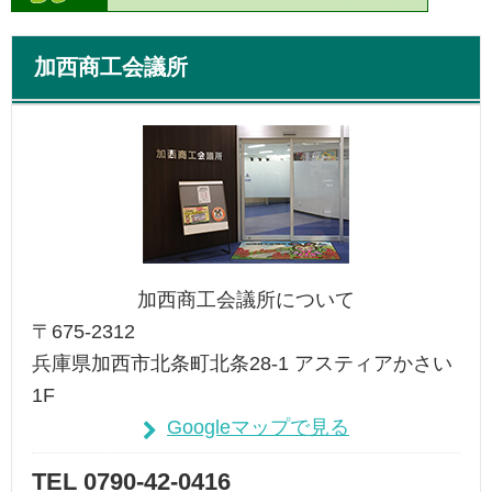
加西商工会議所
加西商工会議所について
〒675-2312
兵庫県加西市北条町北条28-1 アスティアかさい
1F
Googleマップで見る
TEL 0790-42-0416