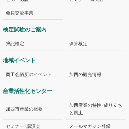
会員交流事業
検定試験のご案内
簿記検定
珠算検定
地域イベント
商工会議所のイベント
加西の観光情報
産業活性化センター
加西産業の特性･成り立ち
加西市産業の概要
と風土
セミナー･講演会
メールマガジン登録