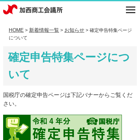
HOME
新着情報一覧
お知らせ
確定申告特集ページ
>
>
>
について
確定申告特集ページにつ
いて
国税庁の確定申告ページは下記バナーからご覧くだ
さい。