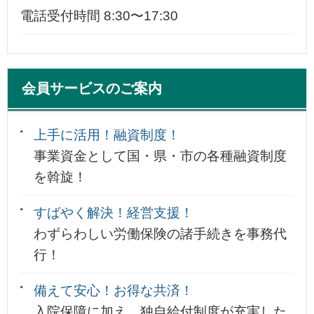
電話受付時間 8:30〜17:30
会員サービスのご案内
上手に活用！融資制度！
事業資金として国・県・市の各種融資制度
を斡旋！
すばやく解決！経営支援！
わずらわしい労働保険の諸手続きを事務代
行！
備えて安心！お得な共済！
入院保障に加え、独自給付制度が充実した