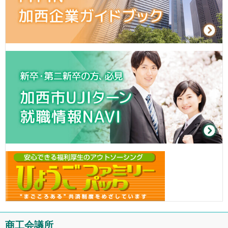
商工会議所