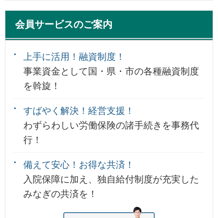
会員サービスのご案内
上手に活用！融資制度！
事業資金として国・県・市の各種融資制度
を斡旋！
すばやく解決！経営支援！
わずらわしい労働保険の諸手続きを事務代
行！
備えて安心！お得な共済！
入院保障に加え、独自給付制度が充実した
みなぎの共済を！