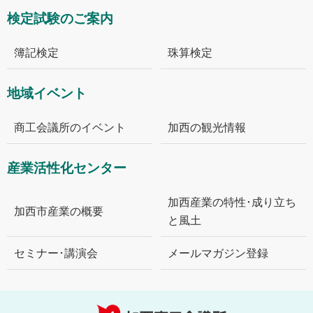
検定試験のご案内
簿記検定
珠算検定
地域イベント
商工会議所のイベント
加西の観光情報
産業活性化センター
加西産業の特性･成り立ち
加西市産業の概要
と風土
セミナー･講演会
メールマガジン登録