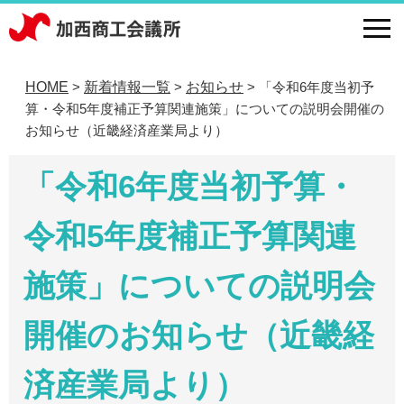
HOME
新着情報一覧
お知らせ
「令和6年度当初予
>
>
>
算・令和5年度補正予算関連施策」についての説明会開催の
お知らせ（近畿経済産業局より）
「令和6年度当初予算・
令和5年度補正予算関連
施策」についての説明会
開催のお知らせ（近畿経
済産業局より）