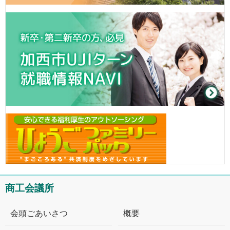
商工会議所
会頭ごあいさつ
概要