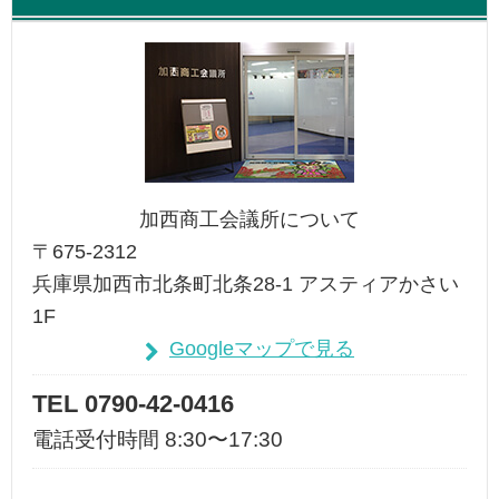
加西商工会議所について
〒675-2312
兵庫県加西市北条町北条28-1 アスティアかさい
1F
Googleマップで見る
TEL 0790-42-0416
電話受付時間 8:30〜17:30