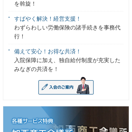
を斡旋！
すばやく解決！経営支援！
わずらわしい労働保険の諸手続きを事務代
行！
備えて安心！お得な共済！
入院保障に加え、独自給付制度が充実した
みなぎの共済を！