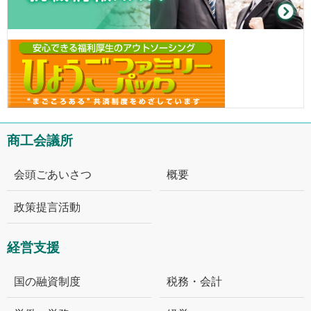
商工会議所
会頭ごあいさつ
概要
政策提言活動
経営支援
国の融資制度
税務・会計