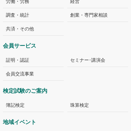
労働・労務
経営
調査・統計
創業・専門家相談
共済・その他
会員サービス
証明・認証
セミナー･講演会
会員交流事業
検定試験のご案内
簿記検定
珠算検定
地域イベント