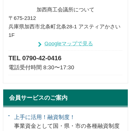
加西商工会議所について
〒675-2312
兵庫県加西市北条町北条28-1 アスティアかさい
1F
Googleマップで見る
TEL 0790-42-0416
電話受付時間 8:30〜17:30
会員サービスのご案内
上手に活用！融資制度！
事業資金として国・県・市の各種融資制度