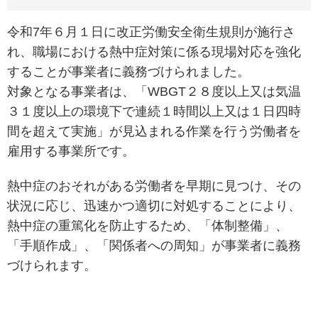
令和7年６月１日に改正労働安全衛生規則が施行さ
れ、職場における熱中症対策に係る現場対応を強化
することが事業者に義務づけられました。
対象となる事業者は、「WBGT２８度以上又は気温
３１度以上の環境下で連続１時間以上又は１日四時
間を超えて実施」が見込まれる作業を行う労働者を
雇用する事業所です。
熱中症のおそれがある労働者を早期に見つけ、その
状況に応じ、迅速かつ適切に対処することにより、
熱中症の重篤化を防止するため、「体制整備」、
「手順作成」、「関係者への周知」が事業者に義務
づけられます。