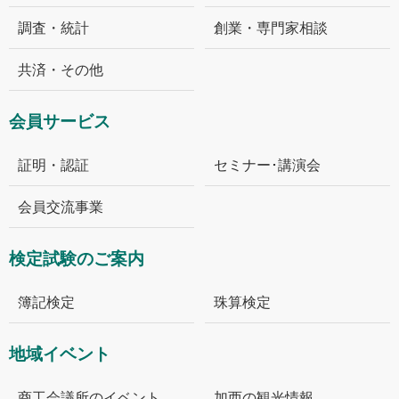
調査・統計
創業・専門家相談
共済・その他
会員サービス
証明・認証
セミナー･講演会
会員交流事業
検定試験のご案内
簿記検定
珠算検定
地域イベント
商工会議所のイベント
加西の観光情報