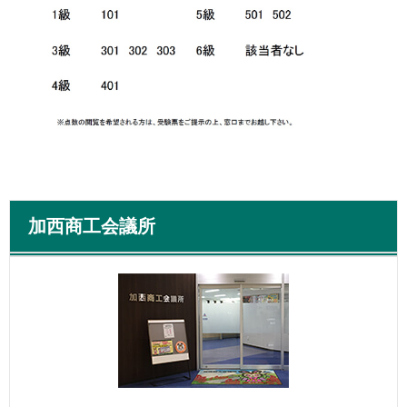
加西商工会議所