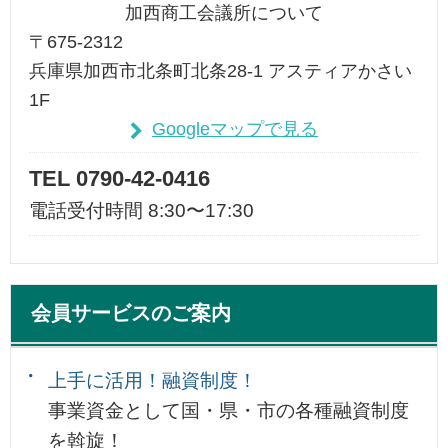
加西商工会議所について
〒675-2312
兵庫県加西市北条町北条28-1 アスティアかさい
1F
Googleマップで見る
TEL 0790-42-0416
電話受付時間 8:30〜17:30
会員サービスのご案内
上手に活用！融資制度！
事業資金として国・県・市の各種融資制度
を斡旋！