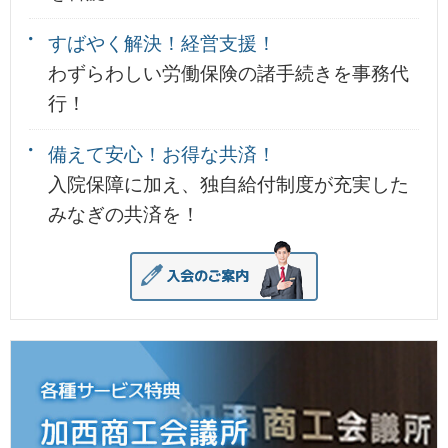
すばやく解決！経営支援！
わずらわしい労働保険の諸手続きを事務代
行！
備えて安心！お得な共済！
入院保障に加え、独自給付制度が充実した
みなぎの共済を！