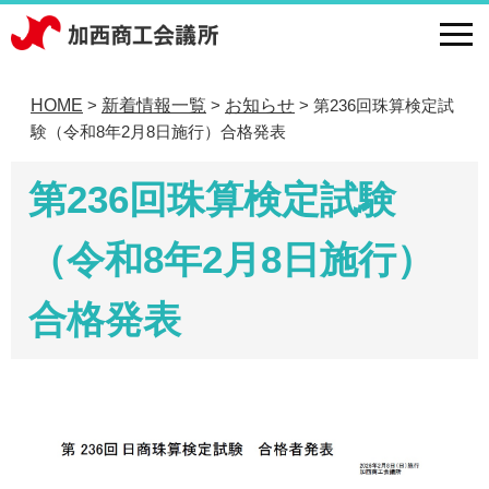
HOME
新着情報一覧
お知らせ
第236回珠算検定試
>
>
>
験（令和8年2月8日施行）合格発表
第236回珠算検定試験
（令和8年2月8日施行）
合格発表